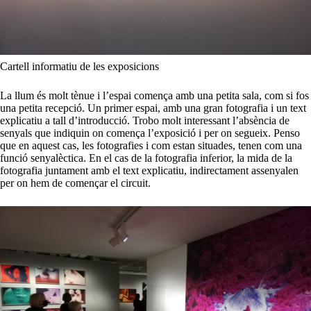
Cartell informatiu de les exposicions
La llum és molt tènue i l’espai comença amb una petita sala, com si fos
una petita recepció. Un primer espai, amb una gran fotografia i un text
explicatiu a tall d’introducció. Trobo molt interessant l’absència de
senyals que indiquin on comença l’exposició i per on segueix. Penso
que en aquest cas, les fotografies i com estan situades, tenen com una
funció senyalèctica. En el cas de la fotografia inferior, la mida de la
fotografia juntament amb el text explicatiu, indirectament assenyalen
per on hem de començar el circuit.