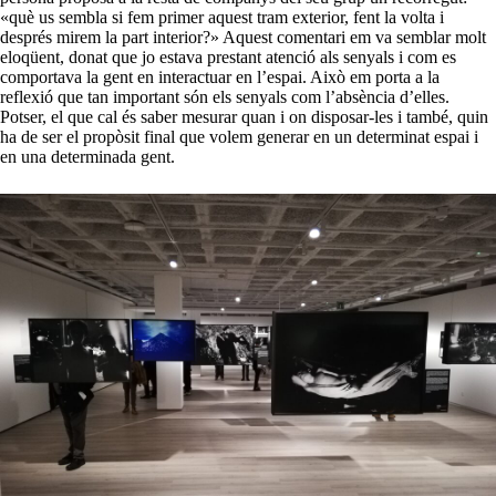
«què us sembla si fem primer aquest tram exterior, fent la volta i
després mirem la part interior?» Aquest comentari em va semblar molt
eloqüent, donat que jo estava prestant atenció als senyals i com es
comportava la gent en interactuar en l’espai. Això em porta a la
reflexió que tan important són els senyals com l’absència d’elles.
Potser, el que cal és saber mesurar quan i on disposar-les i també, quin
ha de ser el propòsit final que volem generar en un determinat espai i
en una determinada gent.