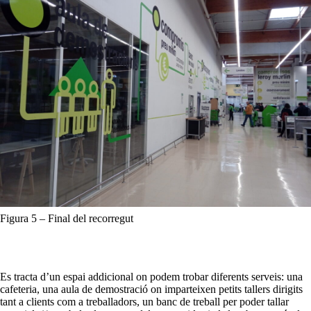
Figura 5 – Final del recorregut
Es tracta d’un espai addicional on podem trobar diferents serveis: una
cafeteria, una aula de demostració on imparteixen petits tallers dirigits
tant a clients com a treballadors, un banc de treball per poder tallar