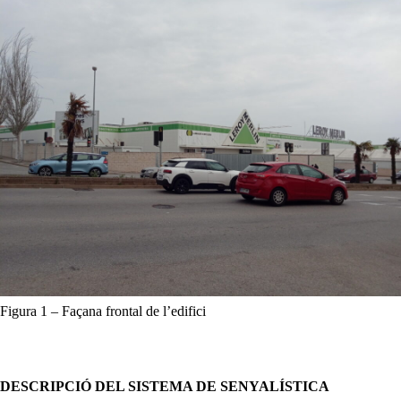
Figura 1 – Façana frontal de l’edifici
DESCRIPCIÓ DEL SISTEMA DE SENYALÍSTICA