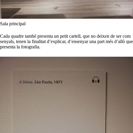
Sala principal
Cada quadre també presenta un petit cartell, que no deixen de ser com
senyals, tenen la finalitat d’explicar, d’ensenyar una part més d’allò que
presenta la fotografia.