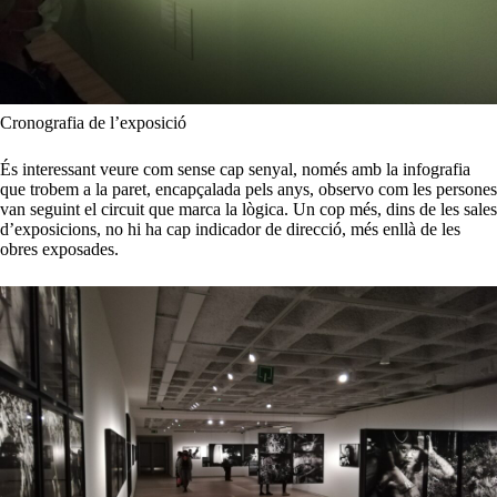
Cronografia de l’exposició
És interessant veure com sense cap senyal, només amb la infografia
que trobem a la paret, encapçalada pels anys, observo com les persones
van seguint el circuit que marca la lògica. Un cop més, dins de les sales
d’exposicions, no hi ha cap indicador de direcció, més enllà de les
obres exposades.