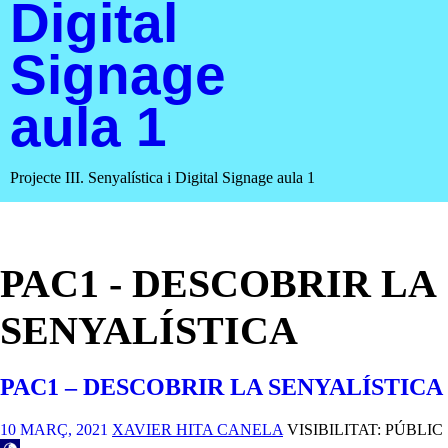
Digital
Signage
aula 1
Projecte III. Senyalística i Digital Signage aula 1
PAC1 - DESCOBRIR LA
SENYALÍSTICA
PAC1 – DESCOBRIR LA SENYALÍSTICA
10 MARÇ, 2021
XAVIER HITA CANELA
VISIBILITAT: PÚBLIC