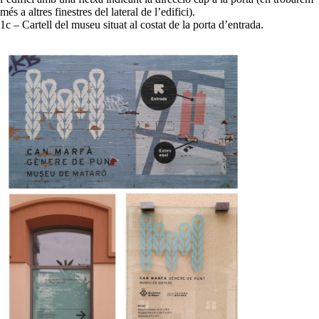
més a altres finestres del lateral de l’edifici).
1c – Cartell del museu situat al costat de la porta d’entrada.