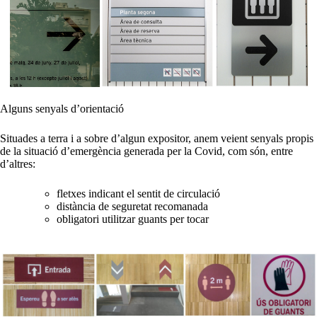
Alguns senyals d’orientació
Situades a terra i a sobre d’algun expositor, anem veient senyals propis
de la situació d’emergència generada per la Covid, com són, entre
d’altres:
fletxes indicant el sentit de circulació
distància de seguretat recomanada
obligatori utilitzar guants per tocar