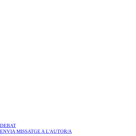
A
DEBAT
PAC
ENVIA MISSATGE A L'AUTOR/A