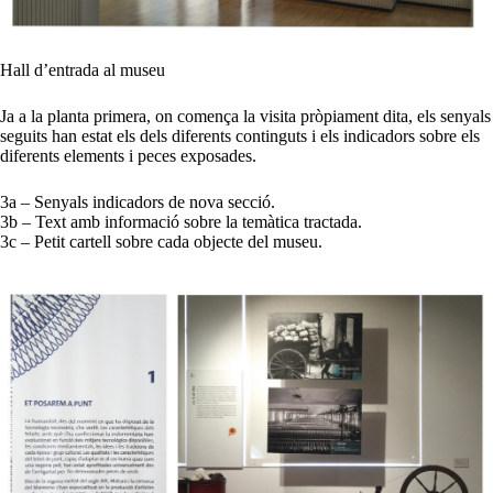
Hall d’entrada al museu
Ja a la planta primera, on comença la visita pròpiament dita, els senyals
seguits han estat els dels diferents continguts i els indicadors sobre els
diferents elements i peces exposades.
3a – Senyals indicadors de nova secció.
3b – Text amb informació sobre la temàtica tractada.
3c – Petit cartell sobre cada objecte del museu.