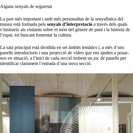
Alguns senyals de seguretat
La part més important i amb més personalitat de la senyalística del
museu està formada pels
senyals d’interpretació
a través dels quals
s’instrueix als visitants sobre el món del gènere de punt i la història de
l’espai, tot buscant fomentar la cultura.
La sala principal està dividida en set àmbits temàtics i, a més d’uns
panells introductoris i una projecció de vídeo que ens ajuden a posar-
nos en situació, a l’inici de cada secció trobem un joc de panells per
identificar clarament l’entrada d’una nova secció.