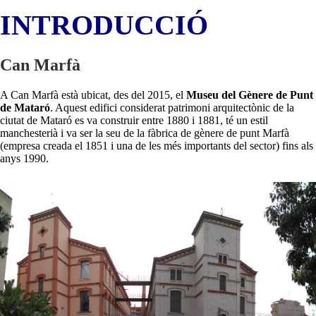
INTRODUCCIÓ
Can Marfà
A Can Marfà està ubicat, des del 2015, el
Museu del Gènere de Punt
de Mataró
. Aquest edifici considerat patrimoni arquitectònic de la
ciutat de Mataró es va construir entre 1880 i 1881, té un estil
manchesterià i va ser la seu de la fàbrica de gènere de punt Marfà
(empresa creada el 1851 i una de les més importants del sector) fins als
anys 1990.