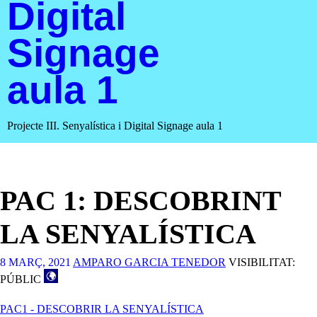
Digital
Signage
aula 1
Projecte III. Senyalística i Digital Signage aula 1
PAC 1: DESCOBRINT
LA SENYALÍSTICA
8 MARÇ, 2021
AMPARO GARCIA TENEDOR
VISIBILITAT:
PÚBLIC
PAC1 - DESCOBRIR LA SENYALÍSTICA