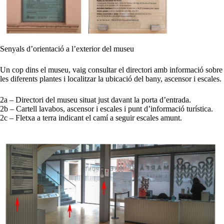
Senyals d’orientació a l’exterior del museu
Un cop dins el museu, vaig consultar el directori amb informació sobre
les diferents plantes i localitzar la ubicació del bany, ascensor i escales.
2a – Directori del museu situat just davant la porta d’entrada.
2b – Cartell lavabos, ascensor i escales i punt d’informació turística.
2c – Fletxa a terra indicant el camí a seguir escales amunt.