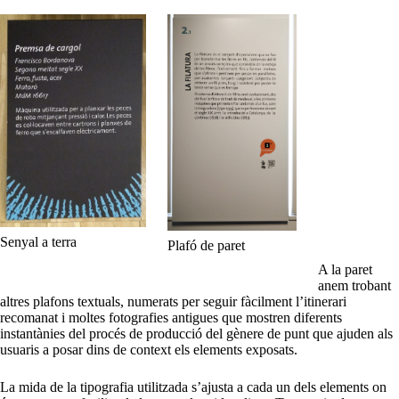
Senyal a terra
Plafó de paret
A la paret
anem trobant
altres plafons textuals, numerats per seguir fàcilment l’itinerari
recomanat i moltes fotografies antigues que mostren diferents
instantànies del procés de producció del gènere de punt que ajuden als
usuaris a posar dins de context els elements exposats.
La mida de la tipografia utilitzada s’ajusta a cada un dels elements on