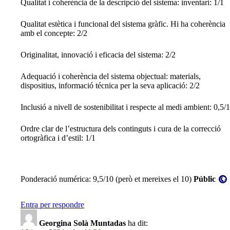
Qualitat i coherència de la descripció del sistema: inventari: 1/1
Qualitat estètica i funcional del sistema gràfic. Hi ha coherència
amb el concepte: 2/2
Originalitat, innovació i eficacia del sistema: 2/2
Adequació i coherència del sistema objectual: materials,
dispositius, informació técnica per la seva aplicació: 2/2
Inclusió a nivell de sostenibilitat i respecte al medi ambient: 0,5/1
Ordre clar de l’estructura dels continguts i cura de la correcció
ortogràfica i d’estil: 1/1
Visibilitat:
Ponderació numérica: 9,5/10 (però et mereixes el 10)
Públic
Entra per respondre
Georgina Solà Muntadas
ha dit: