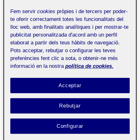
Fem servir
cookies
pròpies i de tercers per poder-
te oferir correctament totes les funcionalitats del
lloc web, amb finalitats analítiques i per mostrar-te
publicitat personalitzada d'acord amb un perfil
elaborat a partir dels teus hàbits de navegació.
Pots acceptar, rebutjar o configurar les teves
preferències fent clic a sota, o obtenir-ne més
informació en la nostra
política de cookies.
Acceptar
Rebutjar
Configurar