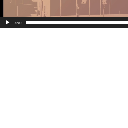
00:00