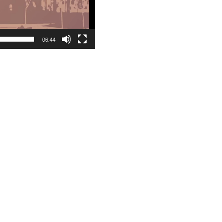
06:44